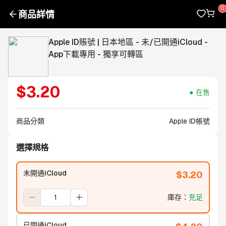
商品詳情
Apple ID賬號 | 日本地區 - 未/已開通iCloud -
App下載專用 - 獨享可轉區
$
3.20
在售
商品分類
Apple ID帳號
選擇規格
未開通iCloud
$
3.20
庫存
：
充足
已開通iCloud