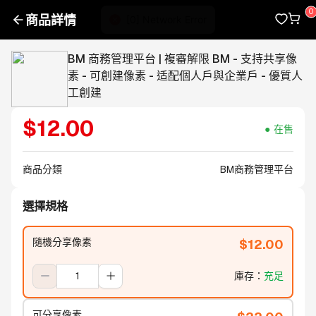
商品詳情
BM 商務管理平台 | 複審解限 BM - 支持共享像
素 - 可創建像素 - 适配個人戶與企業戶 - 優質人
工創建
$
12.00
在售
商品分類
BM商務管理平台
選擇規格
隨機分享像素
$
12.00
庫存
：
充足
可分享像素