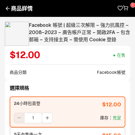
商品詳情
Facebook 帳號 | 超級三次解限 – 強力抗風控 –
2008–2023 – 廣告帳戶正常 – 開啟2FA – 包含
郵箱 – 支持接主頁 – 需使用 Cookie 登錄
$
12.00
在售
商品分類
Facebook帳號
選擇規格
24小時包首登
$
12.00
庫存
：
充足
5天內售後一次