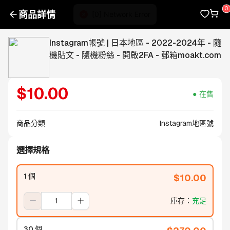
商品詳情
Instagram帳號 | 日本地區 - 2022-2024年 - 隨
機貼文 - 隨機粉絲 - 開啟2FA - 郵箱moakt.com
$
10.00
在售
商品分類
Instagram地區號
選擇規格
1 個
$
10.00
庫存
：
充足
30 個