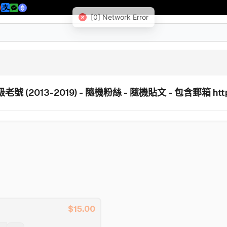
[0] Network Error
號 (2013-2019) - 隨機粉絲 - 隨機貼文 - 包含郵箱 https://
$
15.00