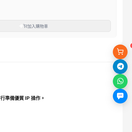
加入購物車
自行準備優質 IP 操作。