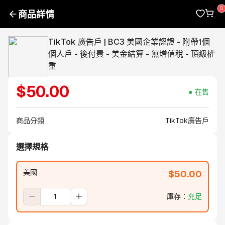
商品詳情
TikTok 廣告戶 | BC3 美國企業認證 - 附帶1個
個人戶 - 後付費 - 美金結算 - 無增值稅 - 頂級權
重
$
50.00
在售
商品分類
TikTok廣告戶
選擇規格
美國
$
50.00
庫存
：
充足