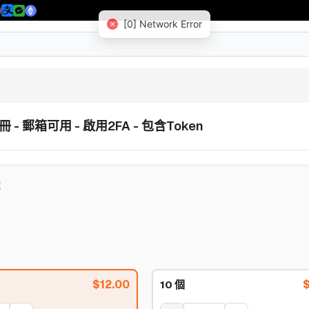
[0] Network Error
冊 - 郵箱可用 - 啟用2FA - 包含Token
號
$
12.00
10 個