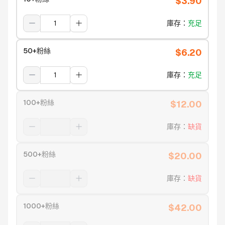
$
3.90
庫存
：
充足
50+粉絲
$
6.20
庫存
：
充足
100+粉絲
$
12.00
庫存
：
缺貨
500+粉絲
$
20.00
庫存
：
缺貨
1000+粉絲
$
42.00