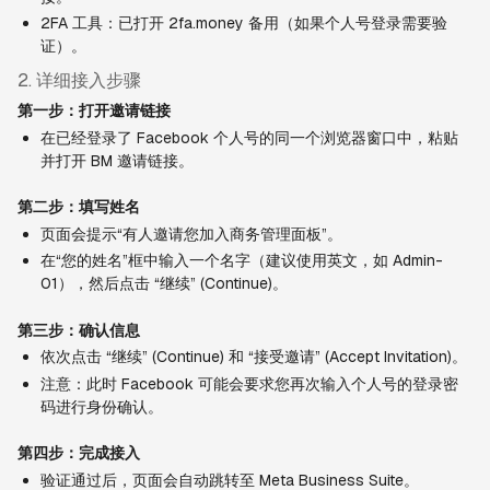
2FA 工具：已打开 2fa.money 备用（如果个人号登录需要验
证）。
2. 详细接入步骤
第一步：打开邀请链接
在已经登录了 Facebook 个人号的同一个浏览器窗口中，粘贴
并打开 BM 邀请链接。
第二步：填写姓名
页面会提示“有人邀请您加入商务管理面板”。
在“您的姓名”框中输入一个名字（建议使用英文，如 Admin-
01），然后点击 “继续” (Continue)。
第三步：确认信息
依次点击 “继续” (Continue) 和 “接受邀请” (Accept Invitation)。
注意：此时 Facebook 可能会要求您再次输入个人号的登录密
码进行身份确认。
第四步：完成接入
验证通过后，页面会自动跳转至 Meta Business Suite。