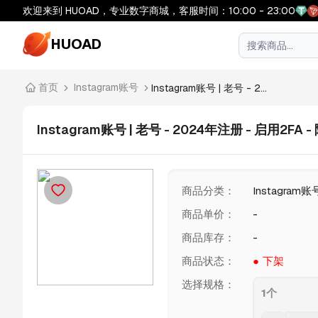
欢迎来到 HUOAD，专业数字商城，客服时间：10:00 - 23:00
HUOAD
首页
Instagram账号
Instagram账号 | 老号 - 2...
Instagram账号 | 老号 - 2024年注册 - 启用2FA
商品分类
：
Instagram账
商品单价
：
-
商品库存
：
-
商品状态
：
下架
选择规格
：
1个