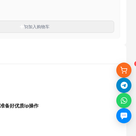
加入购物车
准备好优质ip操作