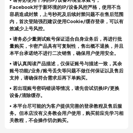
• 请务必使用干净的IP/设备环境登录账号，
Facebook对于新环境的IP/设备风控严格，使用不当
容易造成封禁，上号秒死及后续封禁问题不在售后范围
内，首次登陆强烈建议使用Cookie/缓存登录，可以有
效减少上号风控。
• 请务必少量测试账号保证适合自身业务后，再进行批
量购买，卡密产品具有可复制性，售出概不退换，并且
本平台承诺绝不进行二次销售，确保用户使用安全。
• 请认真阅读产品描述，仅保证账号与描述一致，其余
账号功能/业务/账号丢失等问题不做任何保证以及售后
支持，请确保符合需求后再下单购买。
• 若出现账号密码错误等情况，请先尝试切换IP/更换
设备/清除缓存。
• 本平台尽可能的为客户提供完善的登录教程及售后服
务。但本店没有义务教会用户使用，购买前应先学习相
关教程，不会操作切勿购买。