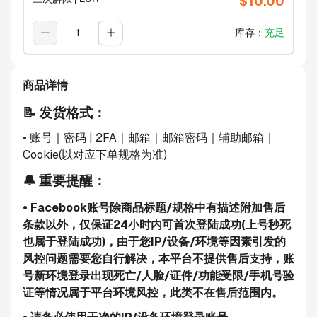
$
10.00
库存
：
充足
商品详情
📝 发货格式：
• 账号
｜密码
 | 2FA｜邮箱｜邮箱密码｜辅助邮箱｜
Cookie
(以对应下单规格为准)
🔔 重要提醒：
• Facebook账号除商品标题/规格中有描述附加售后
条款以外，仅保证24小时内可首次登陆成功(上号秒死
也属于登陆成功)，由于您IP/设备/环境等因素引发的
风控问题需要您自行解决，本平台不提供售后支持，账
号新环境登录出现死亡/人脸/证件/功能受限/手机号验
证等情况属于平台环境风控，此类不在售后范围内。