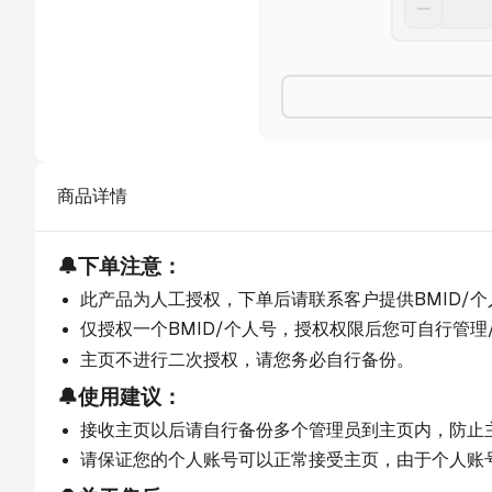
商品详情
🔔下单注意：
此产品为人工授权，下单后请联系客户提供BMID/
仅授权一个BMID/个人号，授权权限后您可自行管理/
主页不进行二次授权，请您务必自行备份。
🔔使用建议：
接收主页以后请自行备份多个管理员到主页内，防止
请保证您的个人账号可以正常接受主页，由于个人账