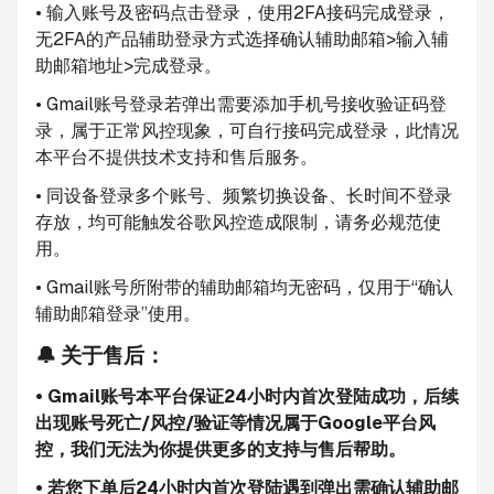
• 输入账号及密码点击登录，使用2FA接码完成登录，
无2FA的产品辅助登录方式选择确认辅助邮箱>输入辅
助邮箱地址>完成登录。
• Gmail账号登录若弹出需要添加手机号接收验证码登
录，属于正常风控现象，可自行接码完成登录，此情况
本平台不提供技术支持和售后服务。
• 同设备登录多个账号、频繁切换设备、长时间不登录
存放，均可能触发谷歌风控造成限制，请务必规范使
用。
• Gmail账号所附带的辅助邮箱均无密码，仅用于“确认
辅助邮箱登录”使用。
🔔 关于售后：
• Gmail账号本平台保证24小时内首次登陆成功，后续
出现账号死亡/风控/验证等情况属于Google平台风
控，我们无法为你提供更多的支持与售后帮助。
• 若您下单后24小时内首次登陆遇到弹出需确认辅助邮