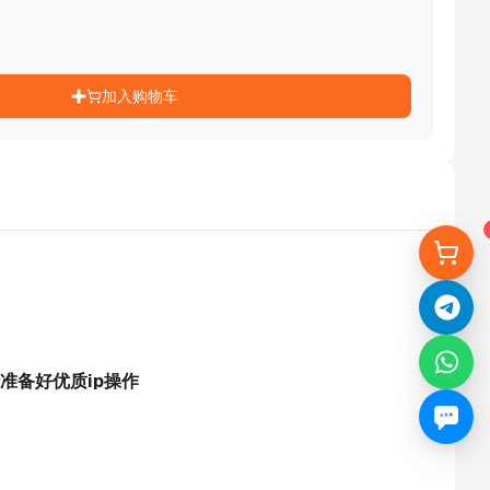
加入购物车
准备好优质ip操作