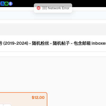
 (2019-2024) - 随机粉丝 - 随机帖子 - 包含邮箱 inboxe
$
12.00