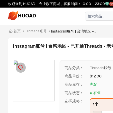
欢迎来到 HUOAD，专业数字商城，客服时间：10:00 - 23:00
HUOAD
首页
Threads账号
Instagram账号 | 台湾地区 -...
Instagram账号 | 台湾地区 - 已开通Threads - 老号
商品分类
：
Threads账号
商品单价
：
$
12.00
商品库存
：
充足
商品状态
：
在售
选择规格
：
1个