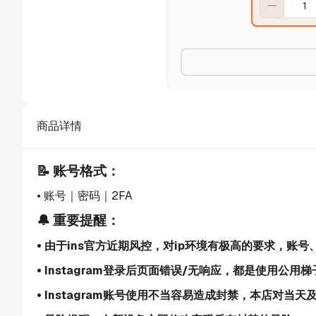
商品详情
📝 账号格式：
• 账号｜密码｜2FA
🔔 重要提醒：
• 由于ins官方近期风控，对ip环境有极高的要求，账
• Instagram登录后页面错误/无响应，都是使用公用
• Instagram账号使用不当容易造成封禁，本店对当