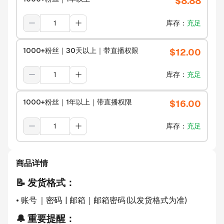
$
8.88
库存
：
充足
1000+粉丝｜30天以上｜带直播权限
$
12.00
库存
：
充足
1000+粉丝｜1年以上｜带直播权限
$
16.00
库存
：
充足
商品详情
📝 发货格式：
• 账号
｜密码
 | 邮箱｜邮箱密码
(以发货格式为准)
🔔 重要提醒：