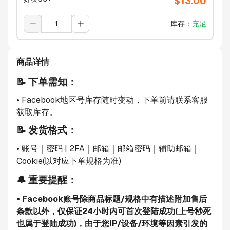
$
13.00
库存
：
充足
商品详情
📝 下单需知：
• Facebook地区号库存随时变动，下单前请联系客服
获取库存。
📝 发货格式：
• 账号
｜密码
 | 2FA｜邮箱｜邮箱密码｜辅助邮箱｜
Cookie
(以对应下单规格为准)
🔔 重要提醒：
• Facebook账号除商品标题/规格中有描述附加售后
条款以外，仅保证24小时内可首次登陆成功(上号秒死
也属于登陆成功)，由于您IP/设备/环境等因素引发的