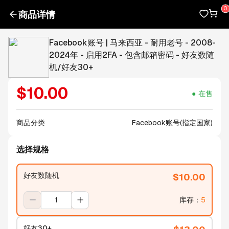
商品详情
Facebook账号 | 马来西亚 - 耐用老号 - 2008-
2024年 - 启用2FA - 包含邮箱密码 - 好友数随
机/好友30+
$
10.00
在售
商品分类
Facebook账号(指定国家)
选择规格
好友数随机
$
10.00
库存
：
5
好友30+