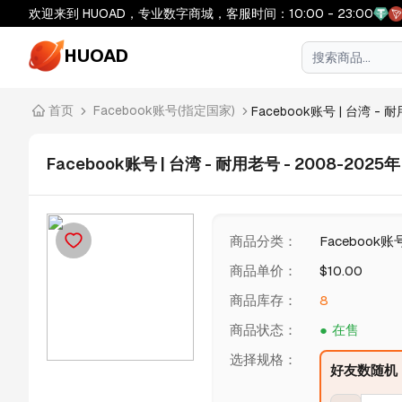
欢迎来到 HUOAD，专业数字商城，客服时间：10:00 - 23:00
HUOAD
首页
Facebook账号(指定国家)
Facebook账号 | 台湾 - 耐用
Facebook账号 | 台湾 - 耐用老号 - 2008-202
商品分类
：
Facebook
商品单价
：
$
10.00
商品库存
：
8
商品状态
：
在售
选择规格
：
好友数随机