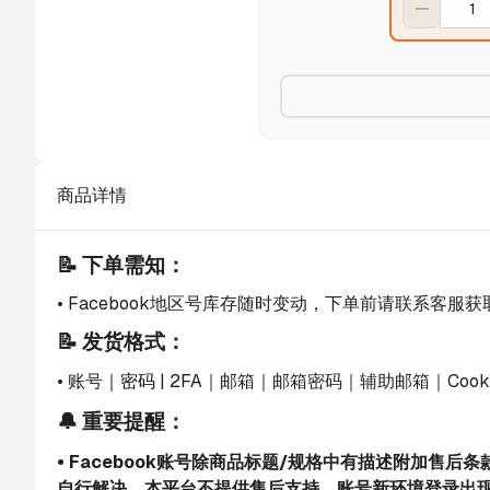
商品详情
📝 下单需知：
• Facebook地区号库存随时变动，下单前请联系客服
📝 发货格式：
• 账号
｜密码
 | 2FA｜邮箱｜邮箱密码｜辅助邮箱｜Cooki
🔔 重要提醒：
• Facebook账号除商品标题/规格中有描述附加售
自行解决，本平台不提供售后支持，账号新环境登录出现