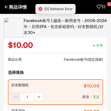
商品详情
[0] Network Error
Facebook账号 | 越南 - 耐用老号 - 2008-2024
年 - 启用2FA - 包含邮箱密码 - 好友数随机/好
友30+
$
10.00
在售
商品分类
Facebook账号(指定国家)
选择规格
好友数随机
$
10.00
库存
：
充足
好友30+