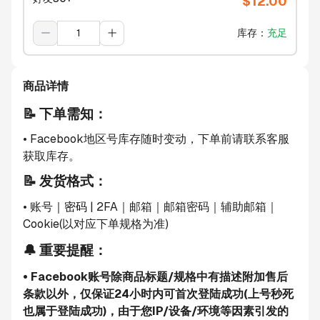
$
12.00
库存
：
充足
商品详情
📝 下单需知：
• Facebook地区号库存随时变动，下单前请联系客服
获取库存。
📝 发货格式：
• 账号
｜密码
 | 2FA｜邮箱｜邮箱密码｜辅助邮箱｜
Cookie
(以对应下单规格为准)
🔔 重要提醒：
• Facebook账号除商品标题/规格中有描述附加售后
条款以外，仅保证24小时内可首次登陆成功(上号秒死
也属于登陆成功)，由于您IP/设备/环境等因素引发的