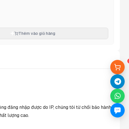
Thêm vào giỏ hàng
ông đăng nhập được do IP, chúng tôi từ chối bảo hành.
hất lượng cao.