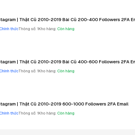
stagram | Thật Cũ 2010-2019 Bài Cũ 200-400 Followers 2FA E
Chính thức
Thông số
:
1
Kho hàng
:
Còn hàng
stagram | Thật Cũ 2010-2019 Bài Cũ 400-600 Followers 2FA Em
Chính thức
Thông số
:
1
Kho hàng
:
Còn hàng
stagram | Thật Cũ 2010-2019 600-1000 Followers 2FA Email
Chính thức
Thông số
:
1
Kho hàng
:
Còn hàng