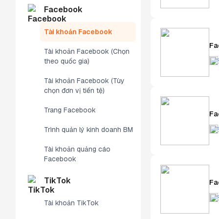
Facebook
Tài khoản Facebook
Fa
Tài khoản Facebook (Chọn
theo quốc gia)
Tài khoản Facebook (Tùy
chọn đơn vị tiền tệ)
Trang Facebook
Fa
Trình quản lý kinh doanh BM
Tài khoản quảng cáo
Facebook
TikTok
Fa
Tài khoản TikTok