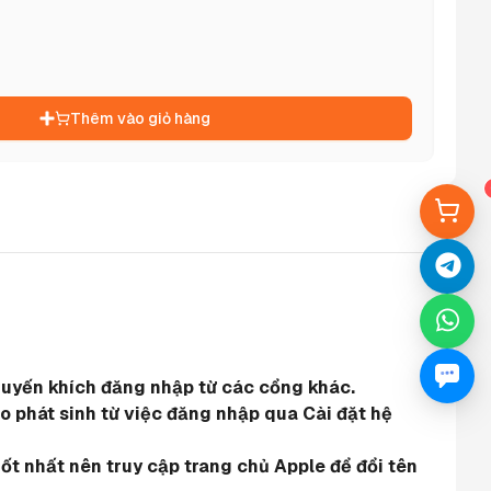
Thêm vào giỏ hàng
khuyến khích đăng nhập từ các cổng khác.
 phát sinh từ việc đăng nhập qua Cài đặt hệ 
ốt nhất nên truy cập trang chủ Apple để đổi tên 