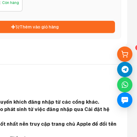
g
:
Còn hàng
Thêm vào giỏ hàng
khuyến khích đăng nhập từ các cổng khác.
 phát sinh từ việc đăng nhập qua Cài đặt hệ 
ốt nhất nên truy cập trang chủ Apple để đổi tên 