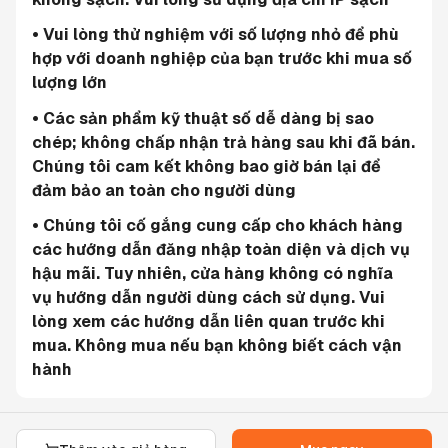
• Vui lòng thử nghiệm với số lượng nhỏ để phù 
hợp với doanh nghiệp của bạn trước khi mua số 
lượng lớn
• Các sản phẩm kỹ thuật số dễ dàng bị sao 
chép; không chấp nhận trả hàng sau khi đã bán. 
Chúng tôi cam kết không bao giờ bán lại để 
đảm bảo an toàn cho người dùng
• Chúng tôi cố gắng cung cấp cho khách hàng 
các hướng dẫn đăng nhập toàn diện và dịch vụ 
hậu mãi. Tuy nhiên, cửa hàng không có nghĩa 
vụ hướng dẫn người dùng cách sử dụng. Vui 
lòng xem các hướng dẫn liên quan trước khi 
mua. Không mua nếu bạn không biết cách vận 
hành