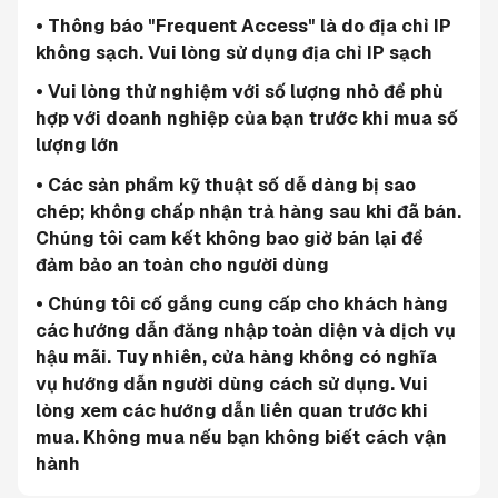
• Thông báo "Frequent Access" là do địa chỉ IP 
không sạch. Vui lòng sử dụng địa chỉ IP sạch
• Vui lòng thử nghiệm với số lượng nhỏ để phù 
hợp với doanh nghiệp của bạn trước khi mua số 
lượng lớn
• Các sản phẩm kỹ thuật số dễ dàng bị sao 
chép; không chấp nhận trả hàng sau khi đã bán. 
Chúng tôi cam kết không bao giờ bán lại để 
đảm bảo an toàn cho người dùng
• Chúng tôi cố gắng cung cấp cho khách hàng 
các hướng dẫn đăng nhập toàn diện và dịch vụ 
hậu mãi. Tuy nhiên, cửa hàng không có nghĩa 
vụ hướng dẫn người dùng cách sử dụng. Vui 
lòng xem các hướng dẫn liên quan trước khi 
mua. Không mua nếu bạn không biết cách vận 
hành