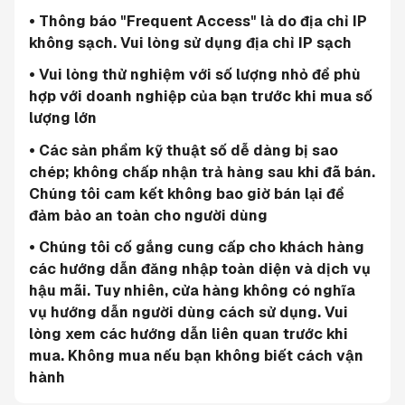
• Thông báo "Frequent Access" là do địa chỉ IP 
không sạch. Vui lòng sử dụng địa chỉ IP sạch
• Vui lòng thử nghiệm với số lượng nhỏ để phù 
hợp với doanh nghiệp của bạn trước khi mua số 
lượng lớn
• Các sản phẩm kỹ thuật số dễ dàng bị sao 
chép; không chấp nhận trả hàng sau khi đã bán. 
Chúng tôi cam kết không bao giờ bán lại để 
đảm bảo an toàn cho người dùng
• Chúng tôi cố gắng cung cấp cho khách hàng 
các hướng dẫn đăng nhập toàn diện và dịch vụ 
hậu mãi. Tuy nhiên, cửa hàng không có nghĩa 
vụ hướng dẫn người dùng cách sử dụng. Vui 
lòng xem các hướng dẫn liên quan trước khi 
mua. Không mua nếu bạn không biết cách vận 
hành