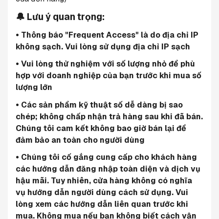
🔔 Lưu ý quan trọng:
• Thông báo "Frequent Access" là do địa chỉ IP 
không sạch. Vui lòng sử dụng địa chỉ IP sạch
• Vui lòng thử nghiệm với số lượng nhỏ để phù 
hợp với doanh nghiệp của bạn trước khi mua số 
lượng lớn
• Các sản phẩm kỹ thuật số dễ dàng bị sao 
chép; không chấp nhận trả hàng sau khi đã bán. 
Chúng tôi cam kết không bao giờ bán lại để 
đảm bảo an toàn cho người dùng
• Chúng tôi cố gắng cung cấp cho khách hàng 
các hướng dẫn đăng nhập toàn diện và dịch vụ 
hậu mãi. Tuy nhiên, cửa hàng không có nghĩa 
vụ hướng dẫn người dùng cách sử dụng. Vui 
lòng xem các hướng dẫn liên quan trước khi 
mua. Không mua nếu bạn không biết cách vận 