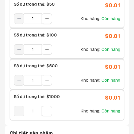
Số dư trong thẻ: $50
$
0.01
Kho hàng
:
Còn hàng
Số dư trong thẻ: $100
$
0.01
Kho hàng
:
Còn hàng
Số dư trong thẻ: $500
$
0.01
Kho hàng
:
Còn hàng
Số dư trong thẻ: $1000
$
0.01
Kho hàng
:
Còn hàng
Chi tiết sản phẩm