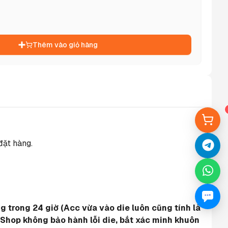
Thêm vào giỏ hàng
đặt hàng.
 trong 24 giờ (Acc vừa vào die luôn cũng tính là 
 Shop không bảo hành lỗi die, bắt xác minh khuôn 