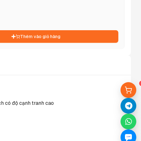
Thêm vào giỏ hàng
ách có độ cạnh tranh cao