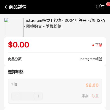
商品詳情
Instagram帳號 | 老號 - 2024年註冊 - 啟用2FA
- 隨機貼文 - 隨機粉絲
$
0.00
下架
商品分類
Instagram帳號
選擇規格
1 個
$
2.60
庫存
：
缺貨