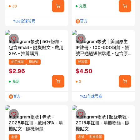
38
充足
YOJ全球号商
官方
官
Instagram帳號 | 50+粉絲 -
Instagram帳號｜美國原生
包含Email - 隨機貼文 - 啟用
IP註冊 - 100-500粉絲 - 帳
2FA - 推薦購買
號已通過短信驗證 - 包含原
始郵箱 - 已開啟2FA
耐用推薦
粉絲號
粉絲號
$
2.96
$
4.50
充足
3
官方
YOJ全球号商
官
Instagram帳號 | 老號 -
Instagram帳號 | 超級老號 -
2025年註冊 - 啟用2FA - 隨
2016年註冊 - 隨機粉絲 - 隨
機貼文 - 隨機粉絲
機貼文
老號
老號
耐用推薦