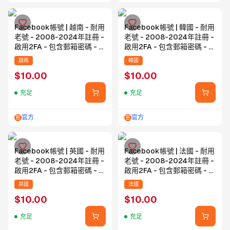
Facebook帳號 | 越南 - 耐用
Facebook帳號 | 韓國 - 耐用
老號 - 2008-2024年註冊 -
老號 - 2008-2024年註冊 -
啟用2FA - 包含郵箱密碼 - 好
啟用2FA - 包含郵箱密碼 - 好
友數隨機 / 好友30+
友數隨機 / 好友30+
越南
韓國
$
10.00
$
10.00
充足
充足
官方
官方
官
官
Facebook帳號 | 英國 - 耐用
Facebook帳號 | 法國 - 耐用
老號 - 2008-2024年註冊 -
老號 - 2008-2024年註冊 -
啟用2FA - 包含郵箱密碼 - 好
啟用2FA - 包含郵箱密碼 - 好
友數隨機 / 好友30+
友數隨機 / 好友30+
英國
法國
$
10.00
$
10.00
充足
充足