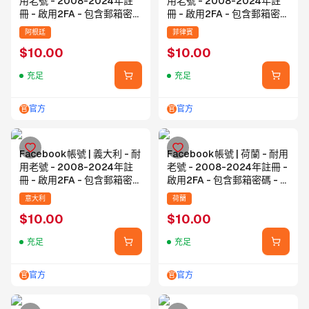
用老號 - 2008-2024年註
用老號 - 2008-2024年註
冊 - 啟用2FA - 包含郵箱密碼
冊 - 啟用2FA - 包含郵箱密碼
- 好友數隨機
- 好友數隨機 / 好友30+
阿根廷
菲律賓
$
10.00
$
10.00
充足
充足
官方
官方
官
官
Facebook帳號 | 義大利 - 耐
Facebook帳號 | 荷蘭 - 耐用
用老號 - 2008-2024年註
老號 - 2008-2024年註冊 -
冊 - 啟用2FA - 包含郵箱密碼
啟用2FA - 包含郵箱密碼 - 好
- 好友數隨機 / 好友30+
友數隨機
意大利
荷蘭
$
10.00
$
10.00
充足
充足
官方
官方
官
官