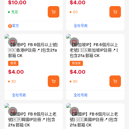
$
10.00
$
4.00
充足
20
官方
全社号商
官
【香港IP】FB 6個月以上號|
【新加坡IP】FB 6個月以上
🇭🇰香港IP註冊📍 |包含2fa
老號| 🇸🇬新加坡IP註冊📍 |
郵箱 CK
包含2fa 郵箱 CK
香港
新加坡
$
4.00
$
4.00
30
30
全社号商
全社号商
【韓國IP】FB 6個月以上老
【美國IP】FB 6個月以上老
號|🇰🇷韓國IP註冊📍 |包含
號| 🇺🇸美國IP註冊📍 |包含
2fa 郵箱 CK
2fa 郵箱 CK