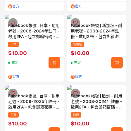
官方
官方
官
官
Facebook帳號 | 日本 - 耐用
Facebook帳號 | 新加坡 - 耐
老號 - 2008-2024年註冊 -
用老號 - 2008-2024年註
啟用2FA - 包含郵箱密碼 - 好
冊 - 啟用2FA - 包含郵箱密碼
友數隨機 / 好友30+
- 好友數隨機 / 好友30+
日本
新加坡
$
10.00
$
10.00
充足
充足
官方
官方
官
官
Facebook帳號 | 台灣 - 耐用
Facebook帳號 | 歐洲 - 耐用
老號 - 2008-2025年註冊 -
老號 - 2008-2024年註冊 -
啟用2FA - 包含郵箱密碼 - 好
啟用2FA - 包含郵箱密碼 - 好
友數隨機 / 好友30+
友數隨機 / 好友30+
台灣
歐洲
$
10.00
$
10.00