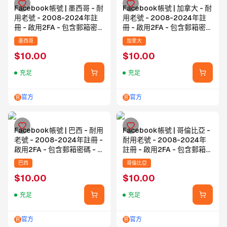
Facebook帳號 | 墨西哥 - 耐
Facebook帳號 | 加拿大 - 耐
用老號 - 2008-2024年註
用老號 - 2008-2024年註
冊 - 啟用2FA - 包含郵箱密碼
冊 - 啟用2FA - 包含郵箱密碼
- 好友數隨機
- 好友數隨機
墨西哥
加拿大
$
10.00
$
10.00
充足
充足
官方
官方
官
官
Facebook帳號 | 巴西 - 耐用
Facebook帳號 | 哥倫比亞 -
老號 - 2008-2024年註冊 -
耐用老號 - 2008-2024年
啟用2FA - 包含郵箱密碼 - 好
註冊 - 啟用2FA - 包含郵箱密
友數隨機 / 好友20+
碼 - 好友數隨機 / 好友30+
巴西
哥倫比亞
$
10.00
$
10.00
充足
充足
官方
官方
官
官