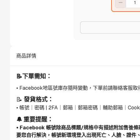
商品詳情
📝下單需知：
• Facebook地區號庫存隨時變動，下單前請聯絡客服
📝 
發貨格式：
• 帳號｜密碼 | 2FA｜郵箱｜郵箱密碼｜輔助郵箱｜Cook
🔔 重要提醒：
• Facebook 帳號除商品標題/規格中有描述附加售
要您自行解決，帳號新環境登入出現死亡、人臉、證件