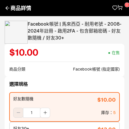
商品詳情
Facebook帳號 | 馬來西亞 - 耐用老號 - 2008-
2024年註冊 - 啟用2FA - 包含郵箱密碼 - 好友
數隨機 / 好友30+
$
10.00
在售
商品分類
Facebook帳號 (指定國家)
選擇規格
好友數隨機
$
10.00
庫存
：
5
好友30+