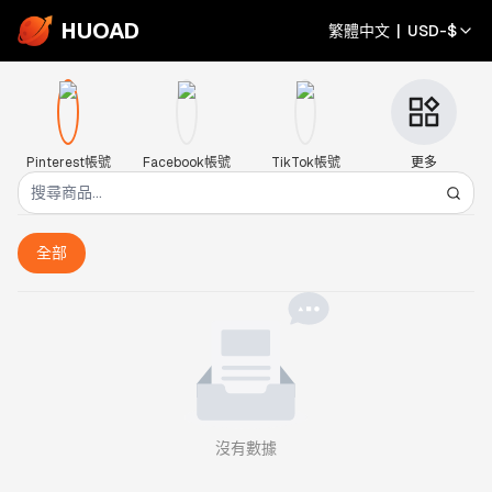
HUOAD
繁體中文
|
USD
-
$
Pinterest帳號
Facebook帳號
TikTok帳號
更多
全部
沒有數據