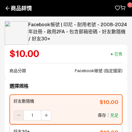
商品詳情
Facebook帳號 | 印尼 - 耐用老號 - 2008-2024
年註冊 - 啟用2FA - 包含郵箱密碼 - 好友數隨機
/ 好友30+
$
10.00
在售
商品分類
Facebook帳號 (指定國家)
選擇規格
好友數隨機
$
10.00
庫存
：
充足
好友30+