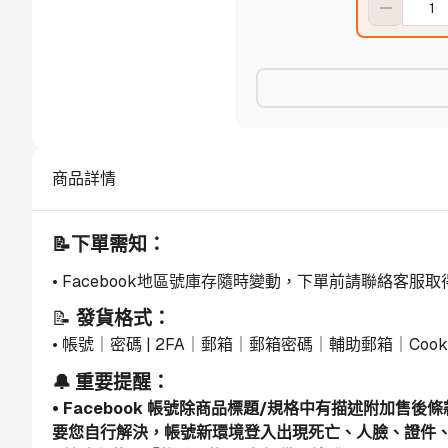
商品詳情
📝下單需知：
• Facebook地區號庫存隨時變動，下單前請聯絡客服
📝 
發貨格式：
• 帳號｜密碼 | 2FA｜郵箱｜郵箱密碼｜輔助郵箱｜Cook
🔔 重要提醒：
• Facebook 帳號除商品標題/規格中有描述附加售
要您自行解決，帳號新環境登入出現死亡、人臉、證件