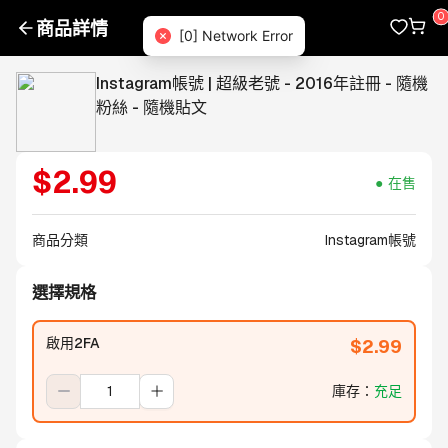
商品詳情
[0] Network Error
Instagram帳號 | 超級老號 - 2016年註冊 - 隨機
粉絲 - 隨機貼文
$
2.99
在售
商品分類
Instagram帳號
選擇規格
啟用2FA
$
2.99
庫存
：
充足