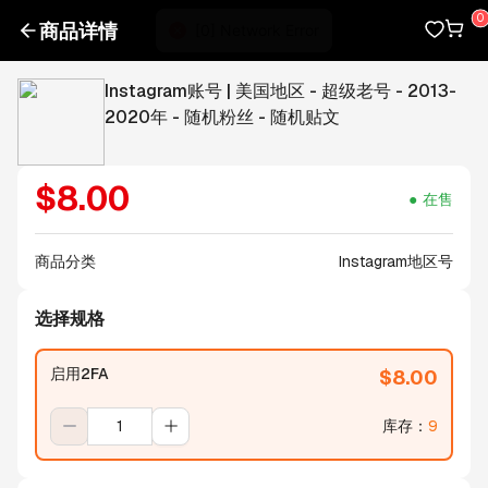
商品详情
Instagram账号 | 美国地区 - 超级老号 - 2013-
2020年 - 随机粉丝 - 随机贴文
$
8.00
在售
商品分类
Instagram地区号
选择规格
启用2FA
$
8.00
库存
：
9