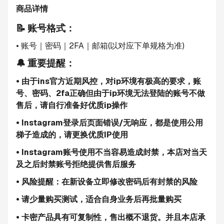
商品详情
📝 账号格式：
• 账号｜密码｜2FA｜邮箱(以对应下单规格为准)
🔔 重要提醒：
• 由于ins官方近期风控，对ip环境有极高的要求，账
号、密码、2fa正确但由于ip环境无法登陆的账号不做
售后，请自行准备好优质ip操作
• Instagram登录后页面错误/无响应，都是使用公用
梯子造成的，请更换优质IP使用
• Instagram账号使用不当容易造成封禁，本店对当天
及之后封禁账号拒绝提供售后服务
• 风险提醒：在新设备立即修改密码后有封禁的风险
• 请少量购买测试，适合自身业务后再批量购买
• 卡密产品具有可复制性，售出概不退货。并且本店承