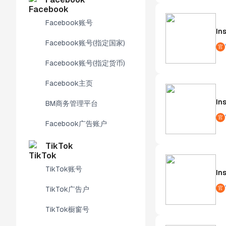
Facebook账号
In
Facebook账号(指定国家)
官
Facebook账号(指定货币)
Facebook主页
In
BM商务管理平台
官
Facebook广告账户
TikTok
TikTok账号
In
官
TikTok广告户
TikTok橱窗号