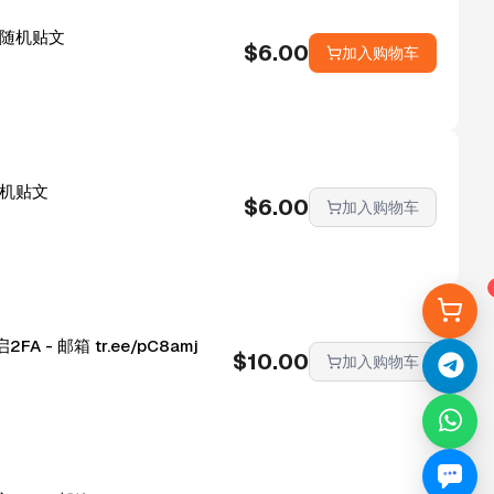
- 随机贴文
$
6.00
加入购物车
 随机贴文
$
6.00
加入购物车
FA - 邮箱 tr.ee/pC8amj
$
10.00
加入购物车