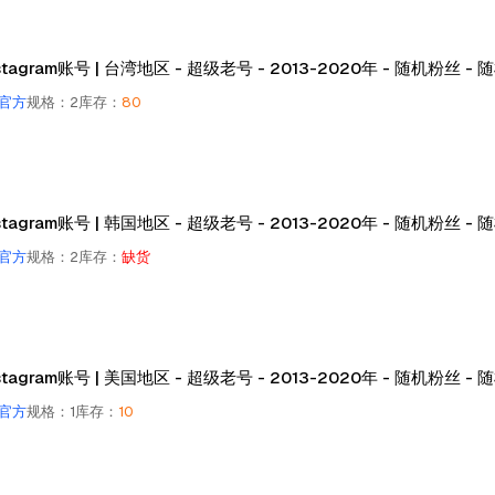
stagram账号 | 台湾地区 - 超级老号 - 2013-2020年 - 随机粉丝 -
官方
规格
：
2
库存
：
80
stagram账号 | 韩国地区 - 超级老号 - 2013-2020年 - 随机粉丝 -
官方
规格
：
2
库存
：
缺货
stagram账号 | 美国地区 - 超级老号 - 2013-2020年 - 随机粉丝 -
官方
规格
：
1
库存
：
10