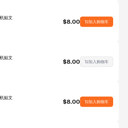
 随机贴文
$
8.00
加入购物车
 随机贴文
$
8.00
加入购物车
 随机贴文
$
8.00
加入购物车