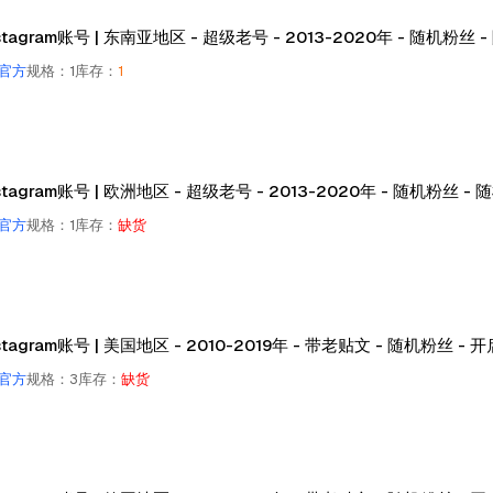
stagram账号 | 东南亚地区 - 超级老号 - 2013-2020年 - 随机粉丝 
官方
规格
：
1
库存
：
1
stagram账号 | 欧洲地区 - 超级老号 - 2013-2020年 - 随机粉丝 -
官方
规格
：
1
库存
：
缺货
stagram账号 | 美国地区 - 2010-2019年 - 带老贴文 - 随机粉丝 - 开启2
官方
规格
：
3
库存
：
缺货