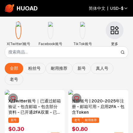
HUOAD
简体中文
|
USD
-
$
X(Twitter)账号
Facebook账号
TikTok账号
更多
全部
粉丝号
耐用推荐
新号
真人号
老号
X/Twitter账号｜已通过邮箱
推特账号 | 2020-2025年注
验证 - 包含邮箱 - 包含部分
册 - 邮箱可用 - 启用2FA - 包
资料 - 已开通2FA双重 - 已设
含Token
置令牌 - 包含Cookie
新号
老号
耐用推荐
$
0.30
$
0.80