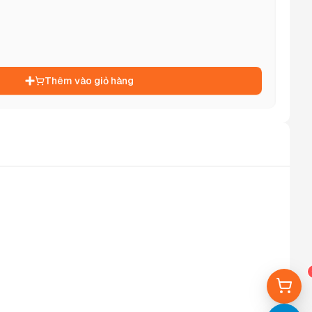
Thêm vào giỏ hàng