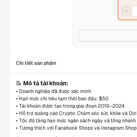
Chi tiết sản phẩm
📝 
Mô tả tài khoản:
• Doanh nghiệp đã được xác minh
• Hạn mức chi tiêu tạm thời ban đầu: $50
• Tài khoản được tạo trong giai đoạn 2019–2024
• Hỗ trợ quảng cáo Crypto, Chăm sóc sức khỏe và Dịch
• Tốc độ tăng hạn mức ngân sách ngày và tổng nhanh
• Tương thích với Facebook Shops và Instagram Shop