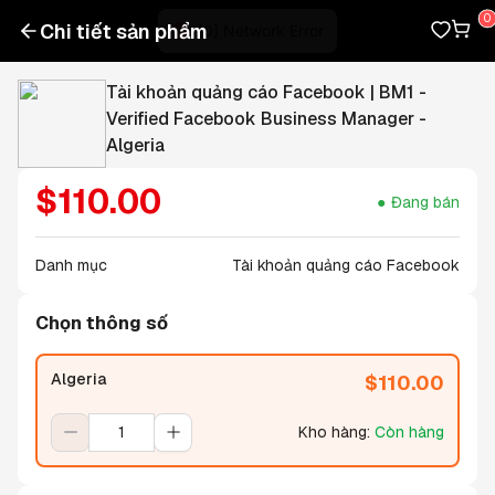
Chi tiết sản phẩm
Tài khoản quảng cáo Facebook | BM1 -
Verified Facebook Business Manager -
Algeria
$
110.00
Đang bán
Danh mục
Tài khoản quảng cáo Facebook
Chọn thông số
Algeria
$
110.00
Kho hàng
:
Còn hàng