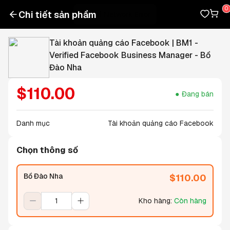
Chi tiết sản phẩm
Tài khoản quảng cáo Facebook | BM1 -
Verified Facebook Business Manager - Bồ
Đào Nha
$
110.00
Đang bán
Danh mục
Tài khoản quảng cáo Facebook
Chọn thông số
Bồ Đào Nha
$
110.00
Kho hàng
:
Còn hàng